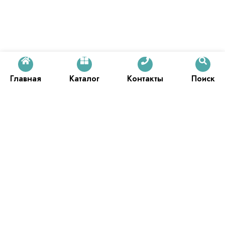
Главная
Каталог
Контакты
Поиск