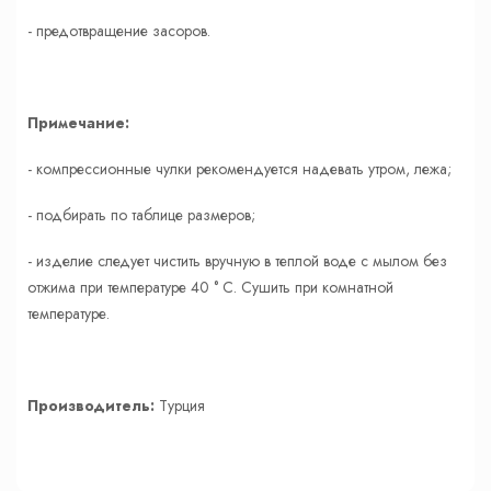
- предотвращение засоров.
Примечание:
- компрессионные чулки рекомендуется надевать утром, лежа;
- подбирать по таблице размеров;
- изделие следует чистить вручную в теплой воде с мылом без
отжима при температуре 40 ° C. Сушить при комнатной
температуре.
Производитель:
Турция