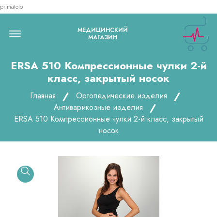
primatoto
Menu Open
МЕДИЦИНСКИЙ
МАГАЗИН
ERSA 510 Компрессионные чулки 2-й
класс, закрытый носок
Главная
Ортопедические изделия
Антиварикозные изделия
ERSA 510 Компрессионные чулки 2-й класс, закрытый
носок