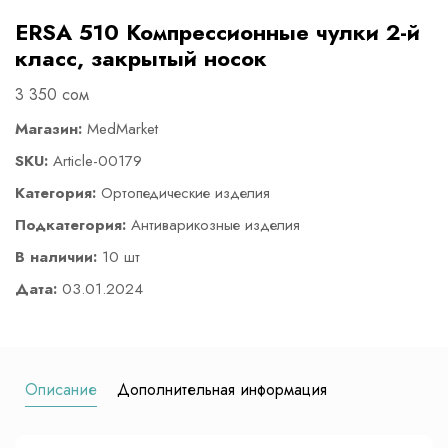
ERSA 510 Компрессионные чулки 2-й
класс, закрытый носок
3 350 сом
Магазин:
MedMarket
SKU:
Article-00179
Категория:
Ортопедические изделия
Подкатегория:
Антиварикозные изделия
В наличии:
10 шт
Дата:
03.01.2024
Описание
Дополнительная информация