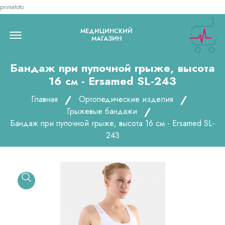
primatoto
Menu Open
МЕДИЦИНСКИЙ
МАГАЗИН
Бандаж при пупочной грыже, высота
16 см - Ersamed SL-243
Главная
Ортопедические изделия
Грыжевые бандажи
Бандаж при пупочной грыже, высота 16 см - Ersamed SL-
243