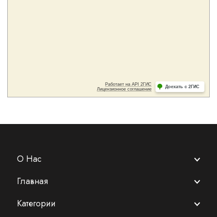
О Нас
Главная
Категории