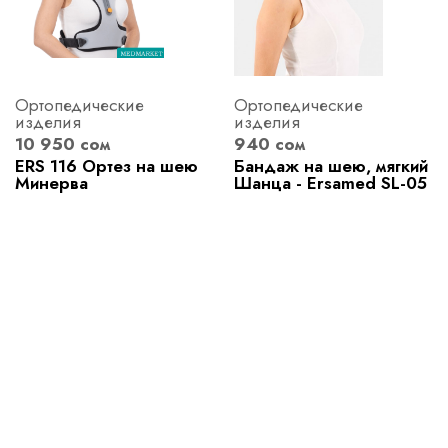
Ортопедические
Ортопедические
изделия
изделия
10 950 сом
940 сом
ERS 116 Ортез на шею
Бандаж на шею, мягкий
Минерва
Шанца - Ersamed SL-05