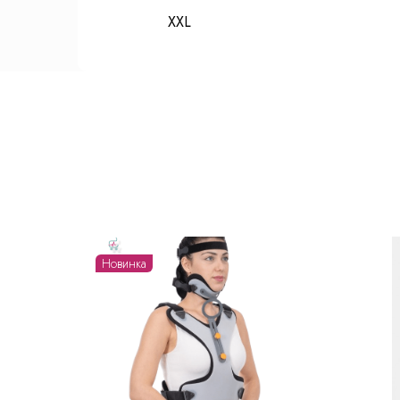
XXL
Новинка