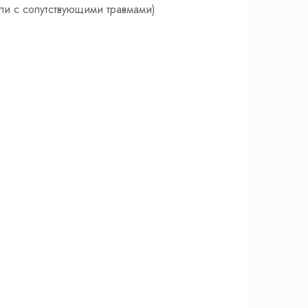
ли с сопутствующими травмами)