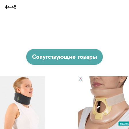
44-48
Сопутствующие товары