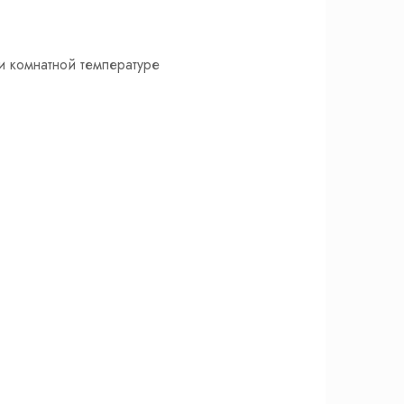
и комнатной температуре