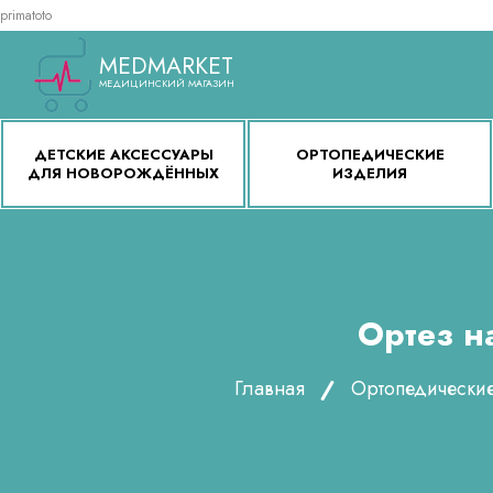
primatoto
MEDMARKET
МЕДИЦИНСКИЙ МАГАЗИН
ДЕТСКИЕ АКСЕССУАРЫ
ОРТОПЕДИЧЕСКИЕ
ДЛЯ НОВОРОЖДЁННЫХ
ИЗДЕЛИЯ
Ортез н
Главная
Ортопедически