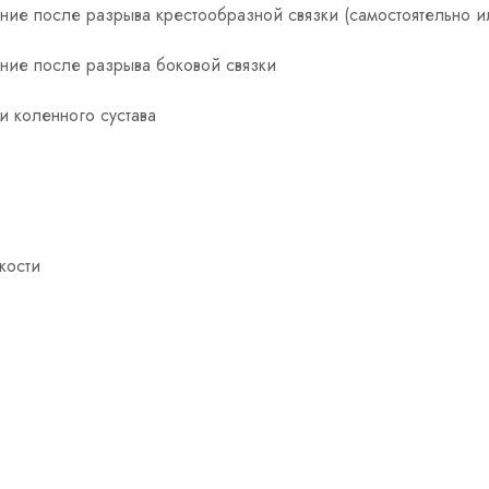
ние после разрыва крестообразной связки (самостоятельно и
ние после разрыва боковой связки
и коленного сустава
кости