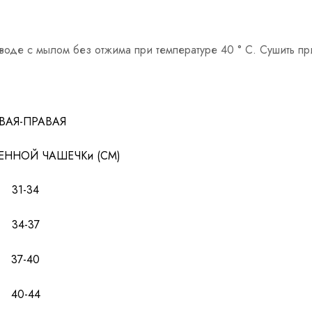
 воде с мылом без отжима при температуре 40 ° C. Сушить пр
ВАЯ-ПРАВАЯ
ЕННОЙ ЧАШЕЧКи (CM)
31-34
34-37
37-40
40-44