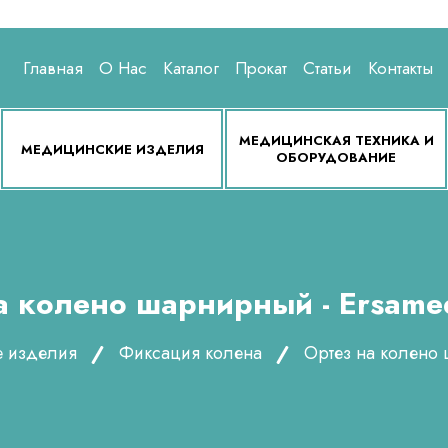
Главная
О Нас
Каталог
Прокат
Статьи
Контакты
МЕДИЦИНСКАЯ ТЕХНИКА И
МЕДИЦИНСКИЕ ИЗДЕЛИЯ
ОБОРУДОВАНИЕ
а колено шарнирный - Ersame
е изделия
Фиксация колена
Ортез на колено