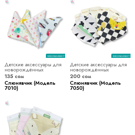
Детские аксессуары для
Детские аксессуары для
новорождённых
новорождённых
135 сом
200 сом
Слюнявчик (Модель
Слюнявчик (Модель
7010)
7050)