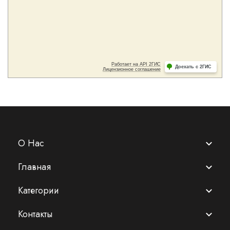
О Нас
Главная
Категории
Контакты