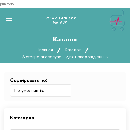
primatoto
Menu Open
МЕДИЦИНСКИЙ
МАГАЗИН
Каталог
Главная
Каталог
Детские аксессуары для новорождённых
Сортировать по:
Категория