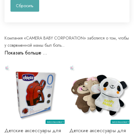
Сбросить
Компания «CAMERA BABY CORPORATION» заботится о том, чтобы
у современной мамы был боль...
Показать больше ...
Детские аксессуары для
Детские аксессуары для