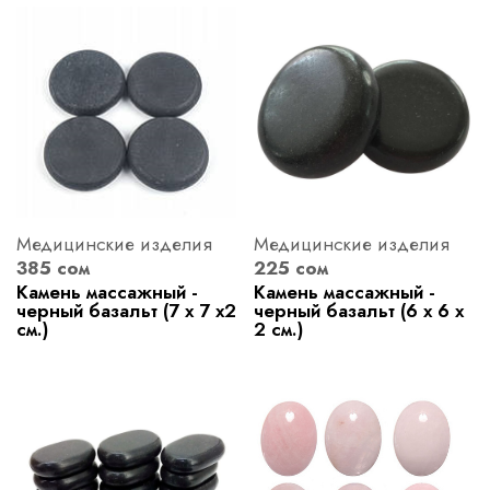
Медицинские изделия
Медицинские изделия
385 сом
225 сом
Камень массажный -
Камень массажный -
черный базальт (7 х 7 х2
черный базальт (6 х 6 х
см.)
2 см.)