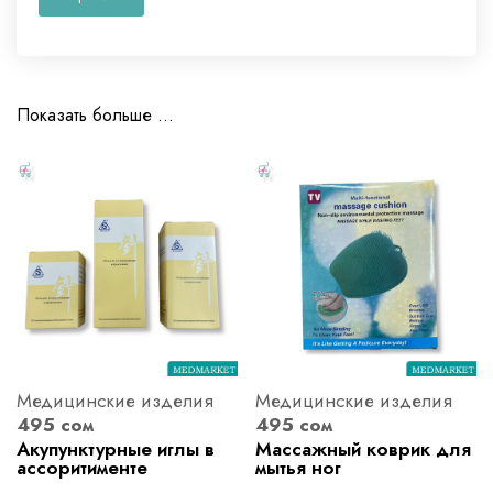
Показать больше ...
Медицинские изделия
Медицинские изделия
495 сом
495 сом
Акупунктурные иглы в
Массажный коврик для
ассоритименте
мытья ног