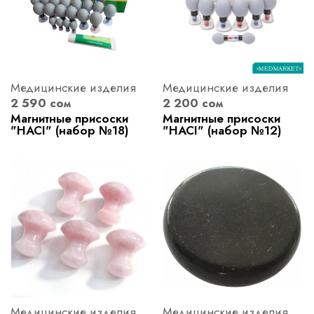
Медицинские изделия
Медицинские изделия
2 590 сом
2 200 сом
Магнитные присоски
Магнитные присоски
"HACI" (набор №18)
"HACI" (набор №12)
Медицинские изделия
Медицинские изделия