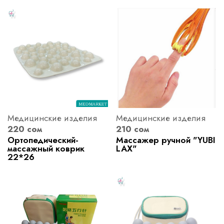
Медицинские изделия
Медицинские изделия
220 сом
210 сом
Ортопедический-
Массажер ручной "YUBI
массажный коврик
LAX"
22*26