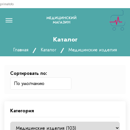
primatoto
Menu Open
МЕДИЦИНСКИЙ
МАГАЗИН
Каталог
Главная
Каталог
Медицинские изделия
Сортировать по:
Категория