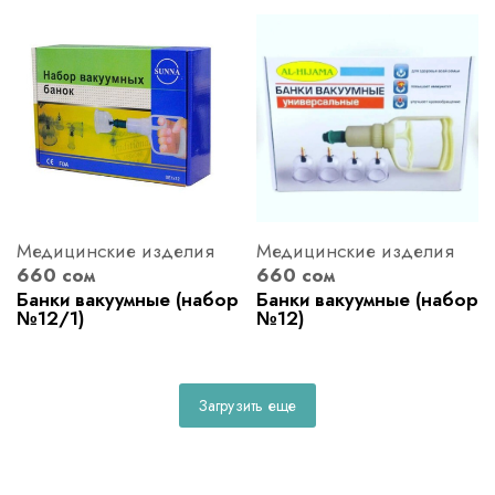
Медицинские изделия
Медицинские изделия
660 сом
660 сом
Банки вакуумные (набор
Банки вакуумные (набор
№12/1)
№12)
Загрузить еще