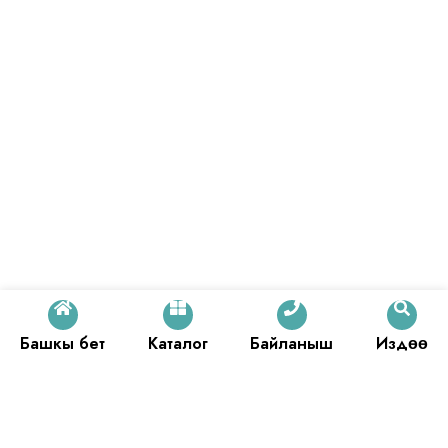
Башкы бет
Каталог
Байланыш
Издөө