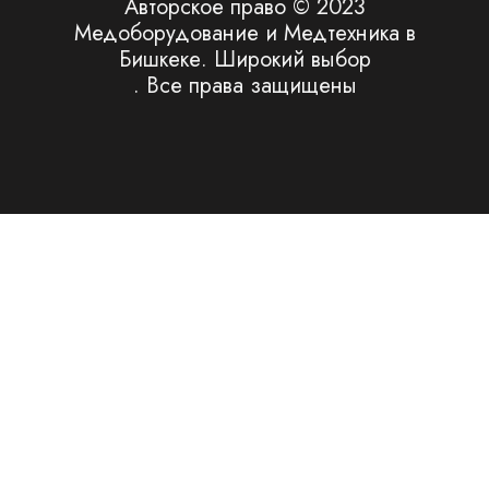
Авторское право © 2023
Медоборудование и Медтехника в
Бишкеке. Широкий выбор
. Все права защищены