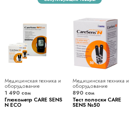
Медицинская техника и
Медицинская техника и
оборудование
оборудование
1 490 сом
890 сом
Глюкометр CARE SENS
Тест полоски CARE
N ECO
SENS №50