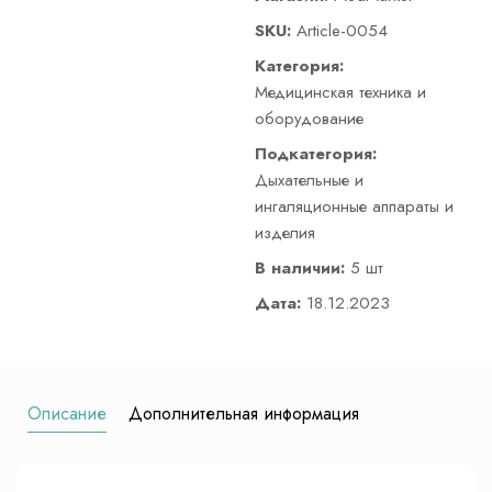
SKU:
Article-0054
Категория:
Медицинская техника и
оборудование
Подкатегория:
Дыхательные и
ингаляционные аппараты и
изделия
В наличии:
5 шт
Дата:
18.12.2023
Описание
Дополнительная информация