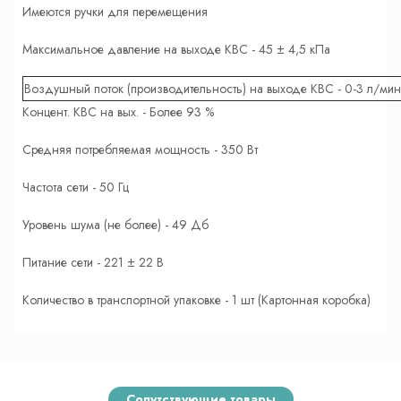
Имеются ручки для перемещения
Максимальное давление на выходе КВС - 45 ± 4,5 кПа
Воздушный поток (производительность) на выходе КВС - 0-3 л/мин
Концент. КВС на вых. - Более 93 %
Средняя потребляемая мощность - 350 Вт
Частота сети - 50 Гц
Уровень шума (не более) - 49 Дб
Питание сети - 221 ± 22 В
Количество в транспортной упаковке - 1 шт (Картонная коробка)
Сопутствующие товары