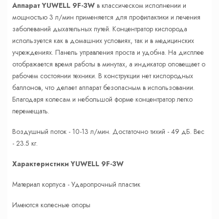
Аппарат YUWELL 9F-3W
в классическом исполнении и
мощностью 3 л/мин применяется для профилактики и лечения
заболеваний дыхательных путей. Концентратор кислорода
используется как в домашних условиях, так и в медицинских
учреждениях. Панель управления проста и удобна. На дисплее
отображается время работы в минутах, а индикатор оповещает о
рабочем состоянии техники. В конструкции нет кислородных
баллонов, что делает аппарат безопасным в использовании.
Благодаря колесам и небольшой форме концентратор легко
перемещать.
Воздушный поток - 10-13 л/мин. Достаточно тихий - 49 дБ. Вес
- 23.5 кг.
Характеристики
YUWELL 9F-3W
Материал корпуса - Ударопрочный пластик
Имеются колесные опоры