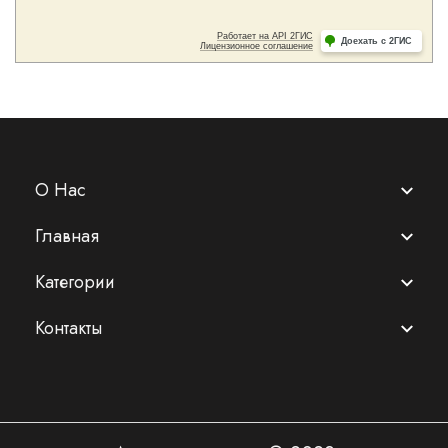
О Нас
Главная
Категории
Контакты