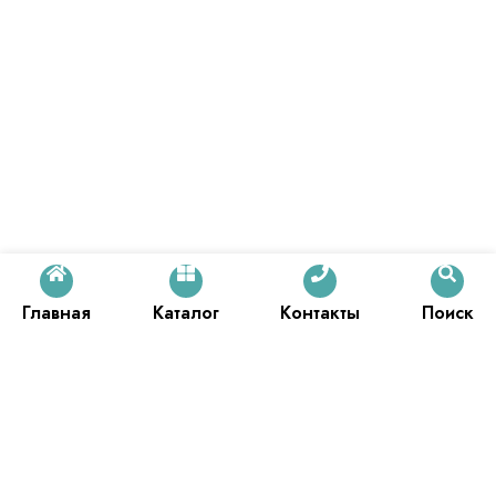
Главная
Каталог
Контакты
Поиск